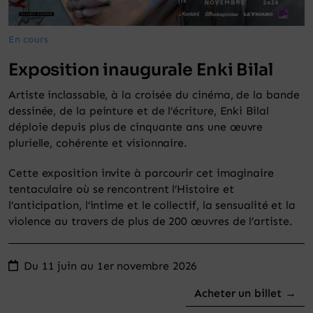
Panier
En cours
Exposition inaugurale Enki Bilal
Artiste inclassable, à la croisée du cinéma, de la bande
dessinée, de la peinture et de l’écriture, Enki Bilal
déploie depuis plus de cinquante ans une œuvre
plurielle, cohérente et visionnaire.
Cette exposition invite à parcourir cet imaginaire
tentaculaire où se rencontrent l’Histoire et
l’anticipation, l’intime et le collectif, la sensualité et la
violence au travers de plus de 200 œuvres de l’artiste.
Du 11 juin au 1er novembre 2026
Acheter un billet →