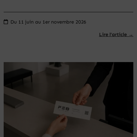
Du 11 juin au 1er novembre 2026
Lire l’article →