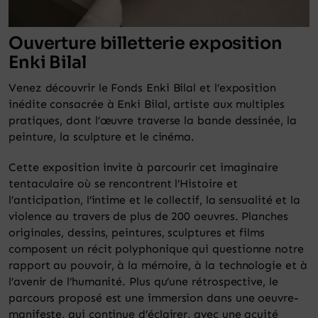
Ouverture billetterie exposition
Enki Bilal
Venez découvrir le Fonds Enki Bilal et l’exposition
inédite consacrée à Enki Bilal, artiste aux multiples
pratiques, dont l’œuvre traverse la bande dessinée, la
peinture, la sculpture et le cinéma.
Cette exposition invite à parcourir cet imaginaire
tentaculaire où se rencontrent l’Histoire et
l’anticipation, l’intime et le collectif, la sensualité et la
violence au travers de plus de 200 oeuvres. Planches
originales, dessins, peintures, sculptures et films
composent un récit polyphonique qui questionne notre
rapport au pouvoir, à la mémoire, à la technologie et à
l’avenir de l’humanité. Plus qu’une rétrospective, le
parcours proposé est une immersion dans une oeuvre-
manifeste, qui continue d’éclairer, avec une acuité