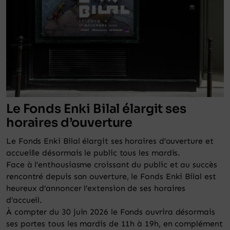
Panier
Le Fonds Enki Bilal élargit ses
horaires d’ouverture
Le Fonds Enki Bilal élargit ses horaires d’ouverture et
accueille désormais le public tous les mardis.
Face à l’enthousiasme croissant du public et au succès
rencontré depuis son ouverture, le Fonds Enki Bilal est
heureux d’annoncer l’extension de ses horaires
d’accueil.
À compter du 30 juin 2026 le Fonds ouvrira désormais
ses portes tous les mardis de 11h à 19h, en complément