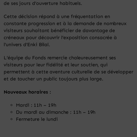
de ses jours d’ouverture habituels.
Cette décision répond à une fréquentation en
constante progression et à la demande de nombreux
visiteurs souhaitant bénéficier de davantage de
créneaux pour découvrir l’exposition consacrée à
l’univers d’Enki Bilal.
L’équipe du Fonds remercie chaleureusement ses
visiteurs pour leur fidélité et leur soutien, qui
permettent à cette aventure culturelle de se développer
et de toucher un public toujours plus large.
Nouveaux horaires :
Mardi : 11h – 19h
Du mardi au dimanche : 11h – 19h
Fermeture le lundi