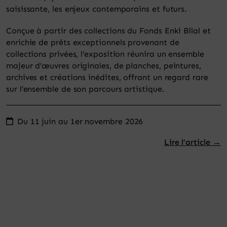
saisissante, les enjeux contemporains et futurs.
Conçue à partir des collections du Fonds Enki Bilal et
enrichie de prêts exceptionnels provenant de
collections privées, l’exposition réunira un ensemble
majeur d’œuvres originales, de planches, peintures,
archives et créations inédites, offrant un regard rare
sur l’ensemble de son parcours artistique.
Du 11 juin au 1er novembre 2026
Lire l’article →