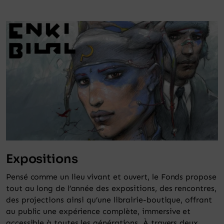
Expositions
Pensé comme un lieu vivant et ouvert, le Fonds propose
tout au long de l’année des expositions, des rencontres,
des projections ainsi qu’une librairie-boutique, offrant
au public une expérience complète, immersive et
accessible à toutes les générations. À travers deux