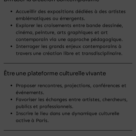
Accueillir des expositions dédiées à des artistes
emblématiques ou émergents.
Explorer les croisements entre bande dessinée,
cinéma, peinture, arts graphiques et art
contemporain via une approche pédagogique.
Interroger les grands enjeux contemporains à
travers une création libre et transdisciplinaire.
Être une plateforme culturelle vivante
Proposer rencontres, projections, conférences et
événements.
Favoriser les échanges entre artistes, chercheurs,
publics et professionnels.
Inscrire le lieu dans une dynamique culturelle
active à Paris.