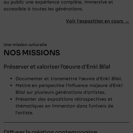
au public une expérience complète, immersive et
accessible à toutes les générations.
Voir l’exposition en cours →
Une mission culturelle
NOS MISSIONS
Préserver et valoriser l’œuvre d’Enki Bilal
Documenter et transmettre l’œuvre d’Enki Bilal.
Mettre en perspective l’influence majeure d’Enki
Bilal sur plusieurs générations d’artistes.
Présenter des expositions rétrospectives et
thématiques en immersion dans l’univers de
l’artiste.
Diffuser la création contemporaine