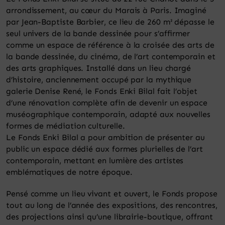
arrondissement, au cœur du Marais à Paris. Imaginé
par Jean-Baptiste Barbier, ce lieu de 260 m² dépasse le
seul univers de la bande dessinée pour s’affirmer
comme un espace de référence à la croisée des arts de
la bande dessinée, du cinéma, de l’art contemporain et
des arts graphiques. Installé dans un lieu chargé
d’histoire, anciennement occupé par la mythique
galerie Denise René, le Fonds Enki Bilal fait l’objet
d’une rénovation complète afin de devenir un espace
muséographique contemporain, adapté aux nouvelles
formes de médiation culturelle.
Le Fonds Enki Bilal a pour ambition de présenter au
public un espace dédié aux formes plurielles de l’art
contemporain, mettant en lumière des artistes
emblématiques de notre époque.
Pensé comme un lieu vivant et ouvert, le Fonds propose
tout au long de l’année des expositions, des rencontres,
des projections ainsi qu’une librairie-boutique, offrant