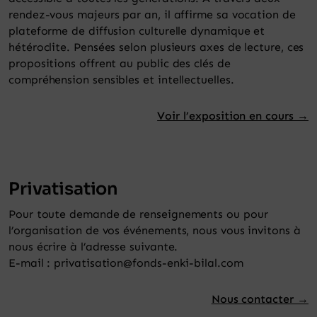
rendez-vous majeurs par an, il affirme sa vocation de
plateforme de diffusion culturelle dynamique et
hétéroclite. Pensées selon plusieurs axes de lecture, ces
propositions offrent au public des clés de
compréhension sensibles et intellectuelles.
Voir l’exposition en cours →
Privatisation
Pour toute demande de renseignements ou pour
l’organisation de vos événements, nous vous invitons à
nous écrire à l’adresse suivante.
E-mail : privatisation@fonds-enki-bilal.com
Nous contacter →