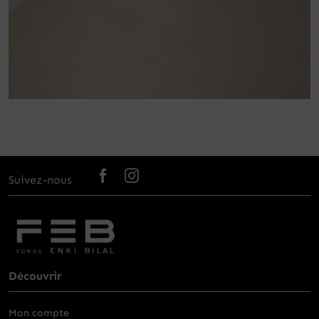
Suivez-nous
Découvrir
Mon compte