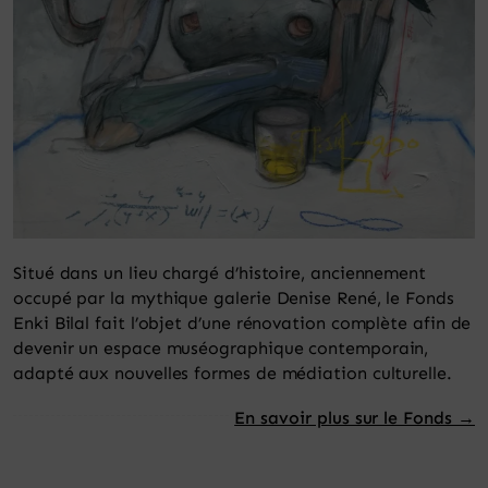
Situé dans un lieu chargé d’histoire, anciennement
occupé par la mythique galerie Denise René, le Fonds
Enki Bilal fait l’objet d’une rénovation complète afin de
devenir un espace muséographique contemporain,
adapté aux nouvelles formes de médiation culturelle.
En savoir plus sur le Fonds →