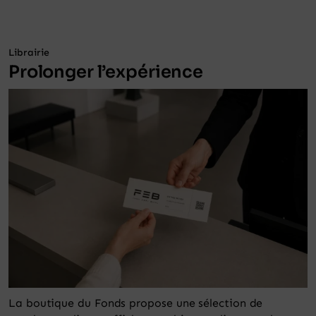
Librairie
Prolonger l’expérience
La boutique du Fonds propose une sélection de