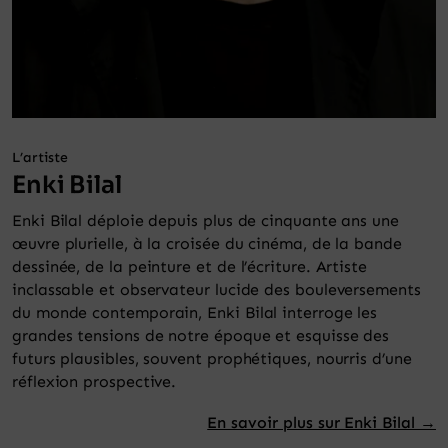
L’artiste
Enki Bilal
Enki Bilal déploie depuis plus de cinquante ans une
œuvre plurielle, à la croisée du cinéma, de la bande
dessinée, de la peinture et de l’écriture. Artiste
inclassable et observateur lucide des bouleversements
du monde contemporain, Enki Bilal interroge les
grandes tensions de notre époque et esquisse des
futurs plausibles, souvent prophétiques, nourris d’une
réflexion prospective.
En savoir plus sur Enki Bilal →