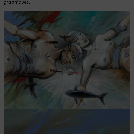
graphiques.