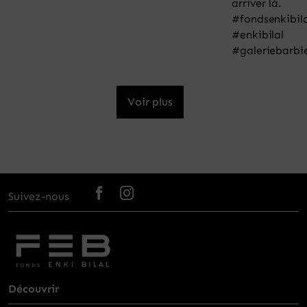
Voir plus
Suivez-nous
Découvrir