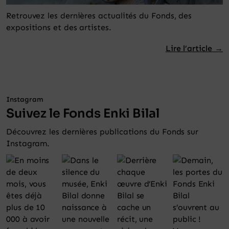
Retrouvez les dernières actualités du Fonds, des
expositions et des artistes.
Lire l’article →
Instagram
Suivez le Fonds Enki Bilal
Découvrez les dernières publications du Fonds sur
Instagram.