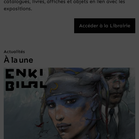
catalogues, livres, affiches et objets en lien avec les
expositions.
Accéder à la Librairie
Actualités
À la une