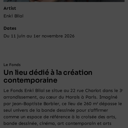
Panier
Artist
Enki Bilal
Dates
Du 11 juin au 1er novembre 2026
Le Fonds
Un lieu dédié à la création
contemporaine
Le Fonds Enki Bilal se situe au 22 rue Charlot dans le 3ᵉ
arrondissement, au cœur du Marais à Paris. Imaginé
par Jean-Baptiste Barbier, ce lieu de 260 m² dépasse le
seul univers de la bande dessinée pour s’affirmer
comme un espace de référence à la croisée des arts,
bande dessinée, cinéma, art contemporain et arts