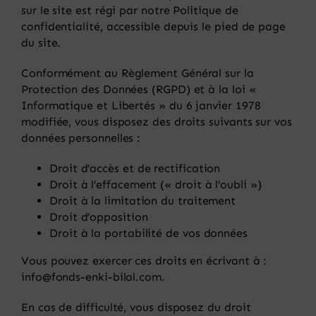
sur le site est régi par notre Politique de
confidentialité, accessible depuis le pied de page
du site.
Conformément au Règlement Général sur la
Protection des Données (RGPD) et à la loi «
Informatique et Libertés » du 6 janvier 1978
modifiée, vous disposez des droits suivants sur vos
données personnelles :
Droit d’accès et de rectification
Droit à l’effacement (« droit à l’oubli »)
Droit à la limitation du traitement
Droit d’opposition
Droit à la portabilité de vos données
Vous pouvez exercer ces droits en écrivant à :
info@fonds-enki-bilal.com.
En cas de difficulté, vous disposez du droit