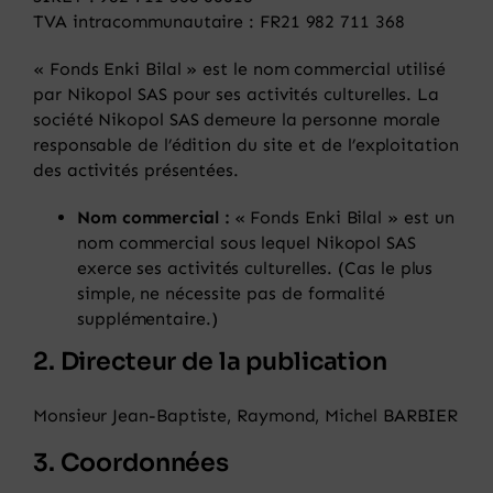
TVA intracommunautaire : FR21 982 711 368
Panier
« Fonds Enki Bilal » est le nom commercial utilisé
par Nikopol SAS pour ses activités culturelles. La
société Nikopol SAS demeure la personne morale
responsable de l’édition du site et de l’exploitation
des activités présentées.
Nom commercial :
« Fonds Enki Bilal » est un
nom commercial sous lequel Nikopol SAS
exerce ses activités culturelles. (Cas le plus
simple, ne nécessite pas de formalité
supplémentaire.)
2. Directeur de la publication
Monsieur Jean-Baptiste, Raymond, Michel BARBIER
3. Coordonnées