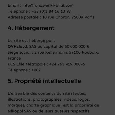
Email : info@fonds-enki-bilal.com
Téléphone :
+33 (0)1 84 16 13 93
Adresse postale : 10 rue Choron, 75009 Paris
4. Hébergement
Le site est hébergé par :
OVHcloud
, SAS au capital de 50 000 000 €
Siège social : 2 rue Kellermann, 59100 Roubaix,
France
RCS Lille Métropole : 424 761 419 00045
Téléphone : 1007
5. Propriété intellectuelle
L’ensemble des contenus du site (textes,
illustrations, photographies, vidéos, logos,
marques, charte graphique) est la propriété de
Nikopol SAS ou de leurs auteurs respectifs.