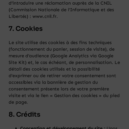
d’introduire une réclamation auprès de la CNIL
(Commission Nationale de l’Informatique et des
Libertés) : www.cnil.fr.
7. Cookies
Le site utilise des cookies à des fins techniques
(fonctionnement du panier, session de visite), de
mesure d’audience (Google Analytics via Google
Site Kit) et, le cas échéant, de personnalisation. Le
détail des cookies utilisés et la possibilité
d’exprimer ou de retirer votre consentement sont
accessibles via la bannière de gestion du
consentement présente lors de votre première
visite et via le lien « Gestion des cookies » du pied
de page.
8. Crédits
Conception et développement du site :
Unos