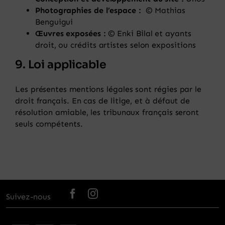
Photographies de l’espace :
© Mathias
Benguigui
Œuvres exposées :
© Enki Bilal et ayants
droit, ou crédits artistes selon expositions
9. Loi applicable
Les présentes mentions légales sont régies par le
droit français. En cas de litige, et à défaut de
résolution amiable, les tribunaux français seront
seuls compétents.
Suivez-nous