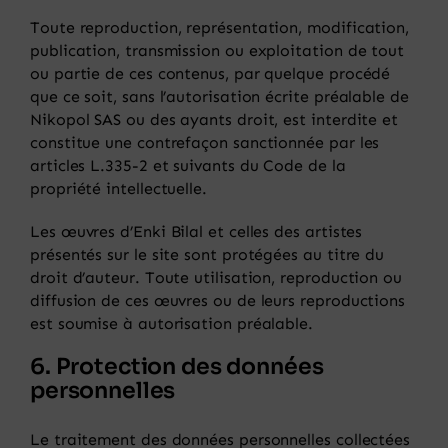
Toute reproduction, représentation, modification,
publication, transmission ou exploitation de tout
ou partie de ces contenus, par quelque procédé
que ce soit, sans l’autorisation écrite préalable de
Nikopol SAS ou des ayants droit, est interdite et
constitue une contrefaçon sanctionnée par les
articles L.335-2 et suivants du Code de la
propriété intellectuelle.
Les œuvres d’Enki Bilal et celles des artistes
présentés sur le site sont protégées au titre du
droit d’auteur. Toute utilisation, reproduction ou
diffusion de ces œuvres ou de leurs reproductions
est soumise à autorisation préalable.
6. Protection des données
personnelles
Le traitement des données personnelles collectées