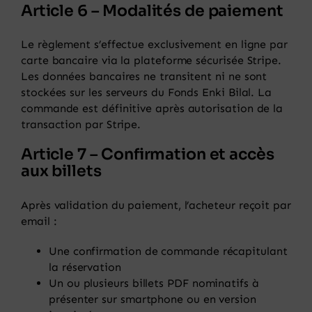
Article 6 – Modalités de paiement
Le règlement s’effectue exclusivement en ligne par
carte bancaire via la plateforme sécurisée Stripe.
Les données bancaires ne transitent ni ne sont
stockées sur les serveurs du Fonds Enki Bilal. La
commande est définitive après autorisation de la
transaction par Stripe.
Article 7 – Confirmation et accès
aux billets
Après validation du paiement, l’acheteur reçoit par
email :
Une confirmation de commande récapitulant
la réservation
Un ou plusieurs billets PDF nominatifs à
présenter sur smartphone ou en version