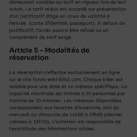
demeurant valables au tarif en vigueur lors de leur
achat. Le tarif réduit est accordé sur présentation
d’un justificatif d’âge en cours de validité à
l’entrée
(carte d’identité, passeport)
. À défaut de
justificatif, l’accès pourra être refusé ou un
complément de tarif exigé.
Article 5 – Modalités de
réservation
La réservation s’effectue exclusivement en ligne
sur le site fonds-enki-bilal.com. Chaque billet est
valable pour une date et un créneau spécifique. La
capacité maximale est limitée à 30 personnes par
tranche de 30 minutes. Les créneaux disponibles
correspondent aux horaires d’ouverture, soit du
mercredi au dimanche de 11h00 à 19h00 (dernier
créneau à 18h30). L’acheteur est responsable de
l’exactitude des informations saisies.