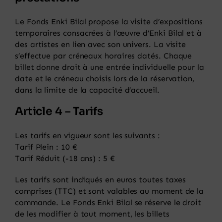
Le Fonds Enki Bilal propose la visite d’expositions
temporaires consacrées à l’œuvre d’Enki Bilal et à
des artistes en lien avec son univers. La visite
s’effectue par créneaux horaires datés. Chaque
billet donne droit à une entrée individuelle pour la
date et le créneau choisis lors de la réservation,
dans la limite de la capacité d’accueil.
Article 4 – Tarifs
Les tarifs en vigueur sont les suivants :
Tarif Plein : 10 €
Tarif Réduit (-18 ans) : 5 €
Les tarifs sont indiqués en euros toutes taxes
comprises (TTC) et sont valables au moment de la
commande. Le Fonds Enki Bilal se réserve le droit
de les modifier à tout moment, les billets