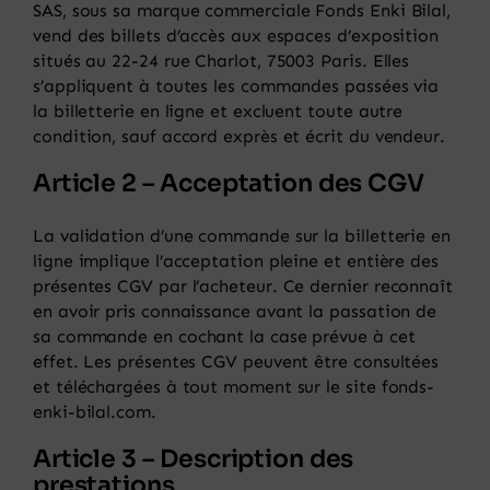
SAS, sous sa marque commerciale Fonds Enki Bilal,
vend des billets d’accès aux espaces d’exposition
situés au 22-24 rue Charlot, 75003 Paris. Elles
s’appliquent à toutes les commandes passées via
la billetterie en ligne et excluent toute autre
condition, sauf accord exprès et écrit du vendeur.
Article 2 – Acceptation des CGV
La validation d’une commande sur la billetterie en
ligne implique l’acceptation pleine et entière des
présentes CGV par l’acheteur. Ce dernier reconnaît
en avoir pris connaissance avant la passation de
sa commande en cochant la case prévue à cet
effet. Les présentes CGV peuvent être consultées
et téléchargées à tout moment sur le site fonds-
enki-bilal.com.
Article 3 – Description des
prestations