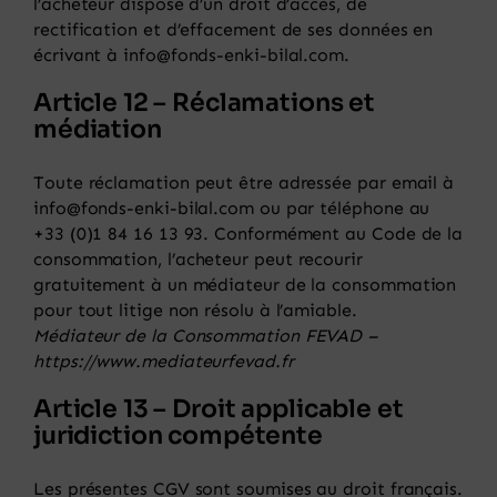
l’acheteur dispose d’un droit d’accès, de
rectification et d’effacement de ses données en
écrivant à info@fonds-enki-bilal.com.
Article 12 – Réclamations et
médiation
Toute réclamation peut être adressée par email à
info@fonds-enki-bilal.com ou par téléphone au
+33 (0)1 84 16 13 93
. Conformément au Code de la
consommation, l’acheteur peut recourir
gratuitement à un médiateur de la consommation
pour tout litige non résolu à l’amiable.
Médiateur de la Consommation FEVAD –
https://www.mediateurfevad.fr
Article 13 – Droit applicable et
juridiction compétente
Les présentes CGV sont soumises au droit français.