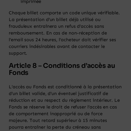
imprimée
Chaque billet comporte un code unique vérifiable.
La présentation d’un billet déjà utilisé ou
frauduleux entraînera un refus d’accès sans
remboursement. En cas de non-réception de
l’email sous 24 heures, l’acheteur doit vérifier ses
courriers indésirables avant de contacter le
support.
Article 8 – Conditions d’accès au
Fonds
L’accès au Fonds est conditionné à la présentation
d’un billet valide, d’un éventuel justificatif de
réduction et au respect du règlement intérieur. Le
Fonds se réserve le droit de refuser l’accès en cas
de comportement inapproprié ou de force
majeure. Tout retard supérieur à 15 minutes
pourra entraîner la perte du créneau sans