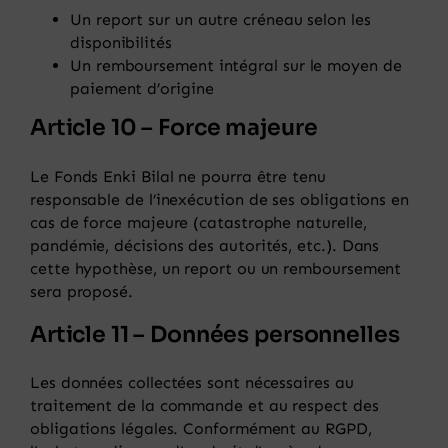
Un report sur un autre créneau selon les
disponibilités
Un remboursement intégral sur le moyen de
paiement d’origine
Article 10 – Force majeure
Le Fonds Enki Bilal ne pourra être tenu
responsable de l’inexécution de ses obligations en
cas de force majeure (catastrophe naturelle,
pandémie, décisions des autorités, etc.). Dans
cette hypothèse, un report ou un remboursement
sera proposé.
Article 11 – Données personnelles
Les données collectées sont nécessaires au
traitement de la commande et au respect des
obligations légales. Conformément au RGPD,