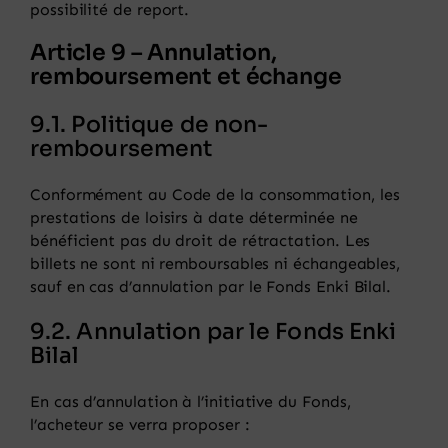
possibilité de report.
Article 9 – Annulation,
remboursement et échange
9.1. Politique de non-
remboursement
Conformément au Code de la consommation, les
prestations de loisirs à date déterminée ne
bénéficient pas du droit de rétractation. Les
billets ne sont ni remboursables ni échangeables,
sauf en cas d’annulation par le Fonds Enki Bilal.
9.2. Annulation par le Fonds Enki
Bilal
En cas d’annulation à l’initiative du Fonds,
l’acheteur se verra proposer :