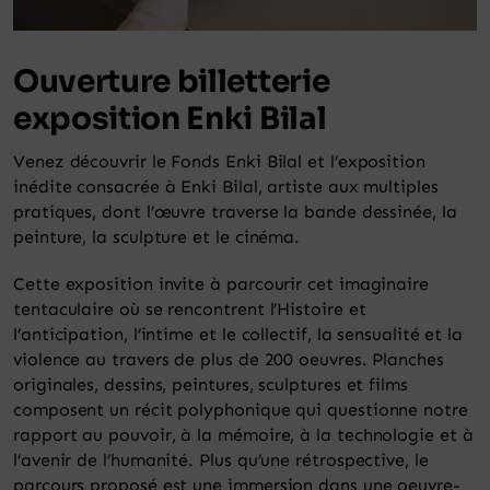
Panier
Ouverture billetterie
exposition Enki Bilal
Venez découvrir le Fonds Enki Bilal et l’exposition
inédite consacrée à Enki Bilal, artiste aux multiples
pratiques, dont l’œuvre traverse la bande dessinée, la
peinture, la sculpture et le cinéma.
Cette exposition invite à parcourir cet imaginaire
tentaculaire où se rencontrent l’Histoire et
l’anticipation, l’intime et le collectif, la sensualité et la
violence au travers de plus de 200 oeuvres. Planches
originales, dessins, peintures, sculptures et films
composent un récit polyphonique qui questionne notre
rapport au pouvoir, à la mémoire, à la technologie et à
l’avenir de l’humanité. Plus qu’une rétrospective, le
parcours proposé est une immersion dans une oeuvre-