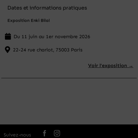
Dates et informations pratiques
Exposition Enki Bilal
Du 11 juin au 1er novembre 2026
22-24 rue charlot, 75003 Paris
Voir l’exposition →
Suivez-nous