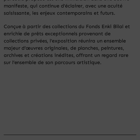
manifeste, qui continue d’éclairer, avec une acuité
saisissante, les enjeux contemporains et futurs.
Conçue à partir des collections du Fonds Enki Bilal et
enrichie de prêts exceptionnels provenant de
collections privées, l’exposition réunira un ensemble
majeur d’œuvres originales, de planches, peintures,
archives et créations inédites, offrant un regard rare
sur l’ensemble de son parcours artistique.