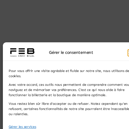
Gérer le consentement
Pour vous offrir une visite agréable et fluide sur notre site, nous utilisons d
cookies.
Avec votre accord, ces outils nous permettent de comprendre comment vou
naviguez et de mémoriser vos préférences. C'est ce qui nous aide à faire
fonctionner la billetterie et la boutique de manière optimale.
Vous restez bien sûr libre d'accepter ou de refuser. Notez cependant qu'en
refusant, certaines fonctionnalités de notre site pourraient être inaccessibl
ou ralenties.
Gérer les services