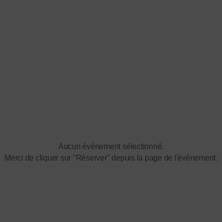
Aucun événement sélectionné.
Merci de cliquer sur "Réserver" depuis la page de l'événement.