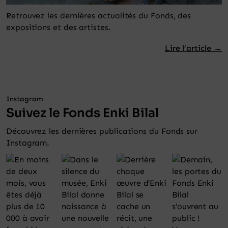
Retrouvez les dernières actualités du Fonds, des
expositions et des artistes.
Lire l’article →
Instagram
Suivez le Fonds Enki Bilal
Découvrez les dernières publications du Fonds sur
Instagram.