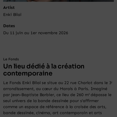
Panier
Artist
Enki Bilal
Dates
Du 11 juin au 1er novembre 2026
Le Fonds
Un lieu dédié à la création
contemporaine
Le Fonds Enki Bilal se situe au 22 rue Charlot dans le 3ᵉ
arrondissement, au cœur du Marais à Paris. Imaginé
par Jean-Baptiste Barbier, ce lieu de 260 m² dépasse le
seul univers de la bande dessinée pour s’affirmer
comme un espace de référence à la croisée des arts,
bande dessinée, cinéma, art contemporain et arts