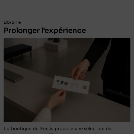
Librairie
Prolonger l’expérience
La boutique du Fonds propose une sélection de