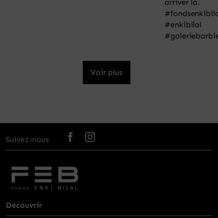
Voir plus
Suivez-nous
Découvrir