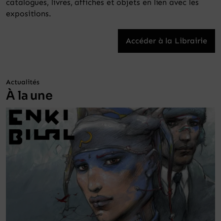
catalogues, livres, affiches et objets en lien avec les
expositions.
Accéder à la Librairie
Actualités
À la une