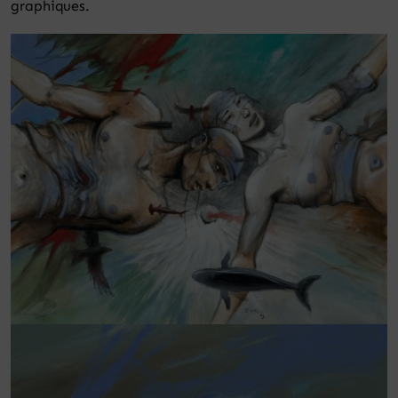
graphiques.