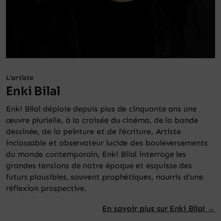
L’artiste
Enki Bilal
Enki Bilal déploie depuis plus de cinquante ans une
œuvre plurielle, à la croisée du cinéma, de la bande
dessinée, de la peinture et de l’écriture. Artiste
inclassable et observateur lucide des bouleversements
du monde contemporain, Enki Bilal interroge les
grandes tensions de notre époque et esquisse des
futurs plausibles, souvent prophétiques, nourris d’une
réflexion prospective.
En savoir plus sur Enki Bilal →