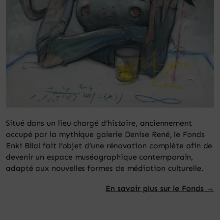
Situé dans un lieu chargé d’histoire, anciennement
occupé par la mythique galerie Denise René, le Fonds
Enki Bilal fait l’objet d’une rénovation complète afin de
devenir un espace muséographique contemporain,
adapté aux nouvelles formes de médiation culturelle.
En savoir plus sur le Fonds →