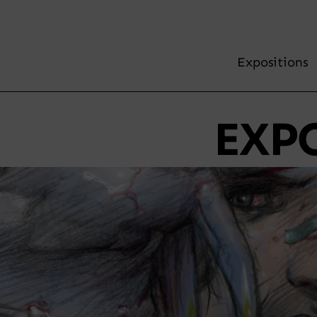
Expositions
EXP