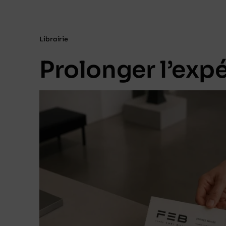
Librairie
Prolonger l’exp