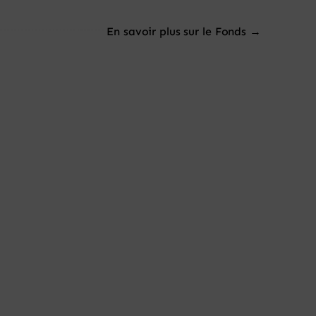
En savoir plus sur le Fonds →