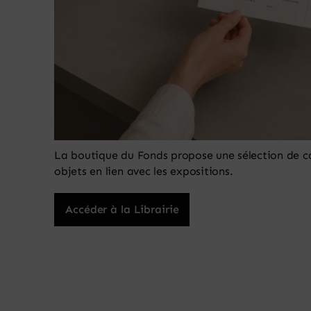
La boutique du Fonds propose une sélection de cat
objets en lien avec les expositions.
Accéder à la Librairie