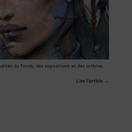
alités du Fonds, des expositions et des artistes.
Lire l’article →