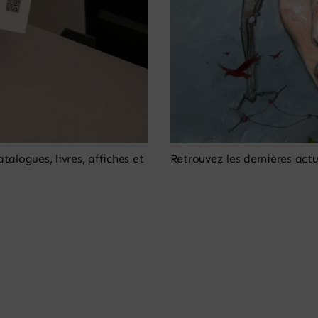
alogues, livres, affiches et
Retrouvez les dernières actu