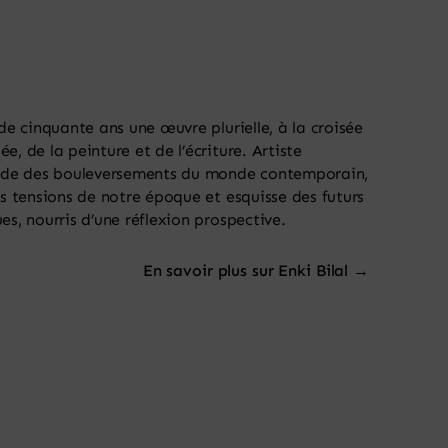
 de cinquante ans une œuvre plurielle, à la croisée
, de la peinture et de l’écriture. Artiste
ucide des bouleversements du monde contemporain,
es tensions de notre époque et esquisse des futurs
es, nourris d’une réflexion prospective.
En savoir plus sur Enki Bilal →