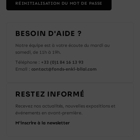
RÉINITIALISATION DU MOT DE PASSE
Panier
BESOIN D'AIDE ?
Notre équipe est à votre écoute du mardi au
samedi, de 11h à 19h.
Téléphone :
+33 (0)1 84 16 13 93
Email :
contact@fonds-enki-bilal.com
RESTEZ INFORMÉ
Recevez nos actualités, nouvelles expositions et
événements en avant-première.
M'inscrire à la newsletter